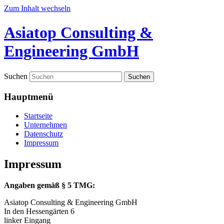
Zum Inhalt wechseln
Asiatop Consulting &
Engineering GmbH
Suchen
Hauptmenü
Startseite
Unternehmen
Datenschutz
Impressum
Impressum
Angaben gemäß § 5 TMG:
Asiatop Consulting & Engineering GmbH
In den Hessengärten 6
linker Eingang